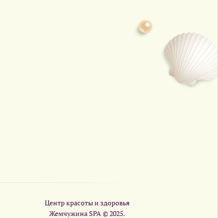
Центр красоты и здоровья
Жемчужина SPA © 2025.