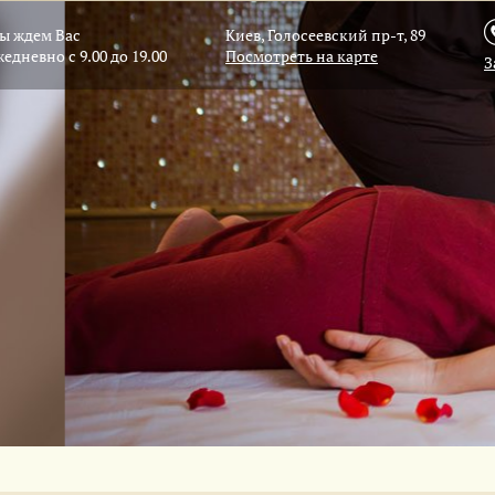
ы ждем Вас
Киев, Голосеевский пр-т, 89
жедневно с 9.00 до 19.00
Посмотреть на карте