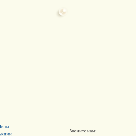
Цены
Звоните нам:
Акции