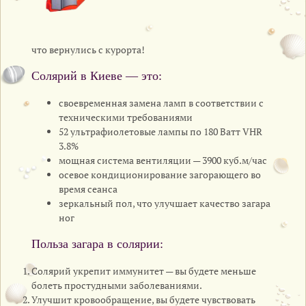
что вернулись с курорта!
Солярий в Киеве — это:
своевременная замена ламп в соответствии с
техническими требованиями
52 ультрафиолетовые лампы по 180 Ватт VHR
3.8%
мощная система вентиляции — 3900 куб.м/час
осевое кондиционирование загорающего во
время сеанса
зеркальный пол, что улучшает качество загара
ног
Польза загара в солярии:
Солярий укрепит иммунитет — вы будете меньше
болеть простудными заболеваниями.
Улучшит кровообращение, вы будете чувствовать