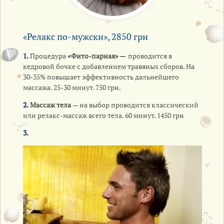
«Релакс по-мужски», 2850 грн
1.
Процедура
«Фито-парная» —
проводится в
кедровой бочке с добавлением травяных сборов. На
30-35% повышает эффективность дальнейшего
массажа. 25-30 минут. 750 грн.
2.
Массаж тела
— на выбор проводится классический
или релакс-массаж всего тела. 60 минут. 1450 грн
3.