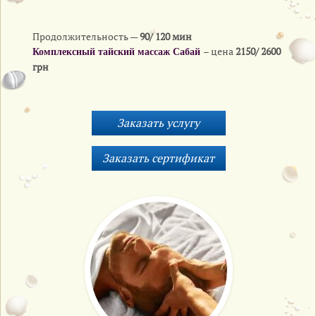
Продолжительность —
90/ 120 мин
– цена
2150/ 2600
Комплексный тайский массаж Сабай
грн