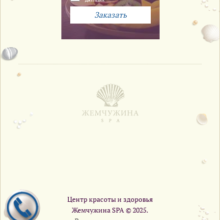
Центр красоты и здоровья
Жемчужина SPA © 2025.