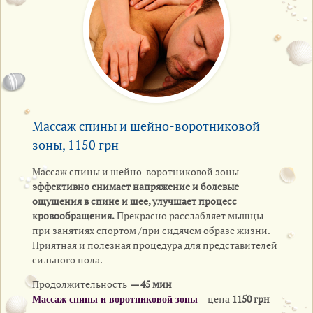
Массаж спины и шейно-воротниковой
зоны, 1150 грн
Массаж спины и шейно-воротниковой зоны
эффективно снимает напряжение и болевые
ощущения в спине и шее, улучшает процесс
кровообращения.
Прекрасно расслабляет мышцы
при занятиях спортом /при сидячем образе жизни.
Приятная и полезная процедура для представителей
сильного пола.
Продолжительность
— 45 мин
– цена
1150 грн
Массаж спины и воротниковой зоны