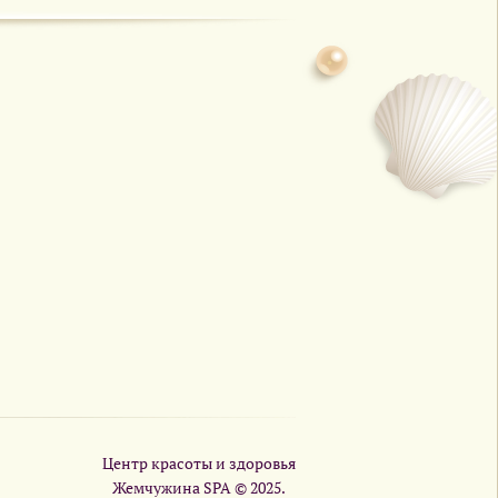
Центр красоты и здоровья
Жемчужина SPA © 2025.