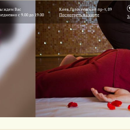
ы ждем Вас
Киев, Голосеевский пр-т, 89
жедневно с 9.00 до 19.00
Посмотреть на карте