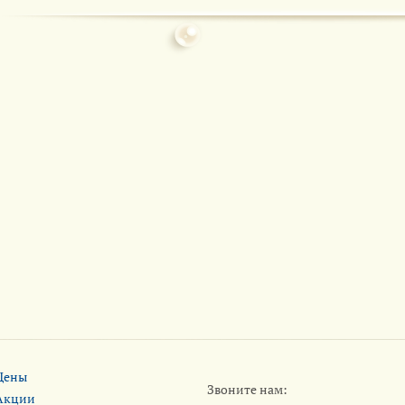
Цены
Звоните нам:
Акции