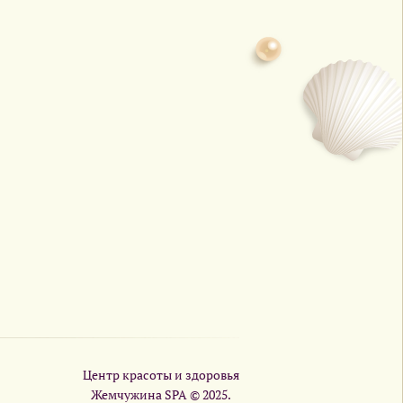
Центр красоты и здоровья
Жемчужина SPA © 2025.