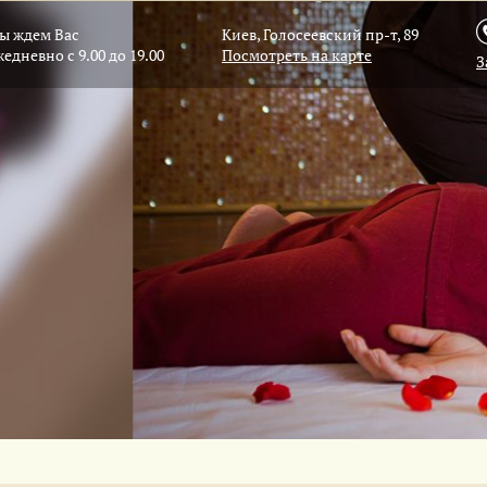
ы ждем Вас
Киев, Голосеевский пр-т, 89
жедневно с 9.00 до 19.00
Посмотреть на карте