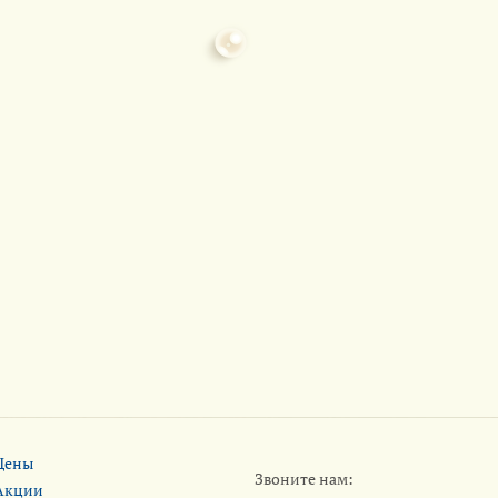
Цены
Звоните нам:
Акции